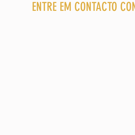
ENTRE EM CONTACTO CO