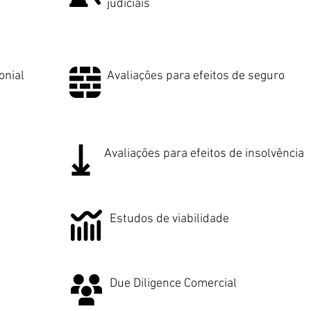
judiciais
onial
Avaliações para efeitos de seguro
Avaliações para efeitos de insolvência
Estudos de viabilidade
Due Diligence Comercial