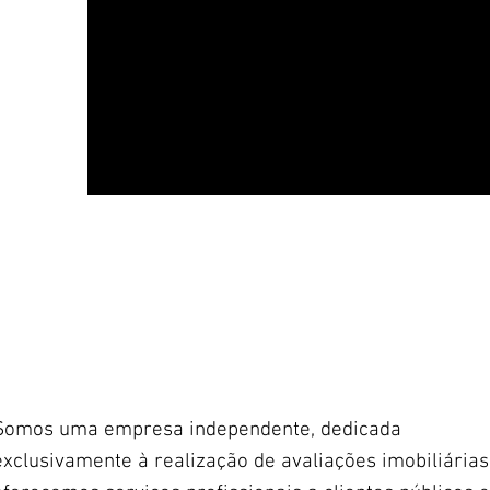
Somos uma empresa independente, dedicada
exclusivamente à realização de avaliações imobiliárias