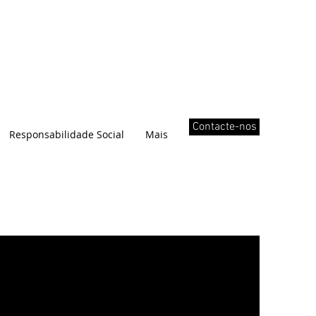
Contacte-nos
Responsabilidade Social
Mais