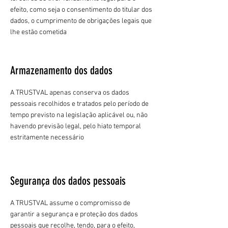
efeito, como seja o consentimento do titular dos
dados, o cumprimento de obrigações legais que
lhe estão cometida
Armazenamento dos dados
A TRUSTVAL apenas conserva os dados
pessoais recolhidos e tratados pelo período de
tempo previsto na legislação aplicável ou, não
havendo previsão legal, pelo hiato temporal
estritamente necessário
Segurança dos dados pessoais
A TRUSTVAL assume o compromisso de
garantir a segurança e proteção dos dados
pessoais que recolhe, tendo, para o efeito,