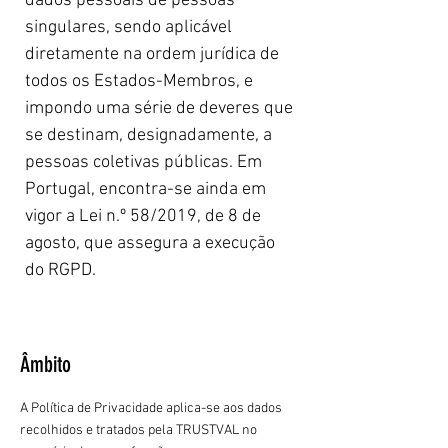
dados pessoais de pessoas
singulares, sendo aplicável
diretamente na ordem jurídica de
todos os Estados-Membros, e
impondo uma série de deveres que
se destinam, designadamente, a
pessoas coletivas públicas. Em
Portugal, encontra-se ainda em
vigor a Lei n.º 58/2019, de 8 de
agosto, que assegura a execução
do RGPD.
Âmbito
A Política de Privacidade aplica-se aos dados
recolhidos e tratados pela TRUSTVAL no