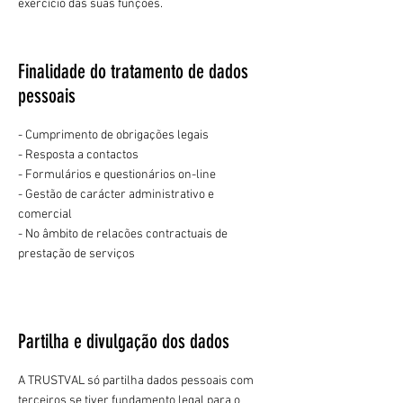
exercício das suas funções.
Finalidade do tratamento de dados
pessoais
- Cumprimento de obrigações legais
- Resposta a contactos
- Formulários e questionários on-line
- Gestão de carácter administrativo e
comercial
- No âmbito de relacões contractuais de
prestação de serviços
Partilha e divulgação dos dados
A TRUSTVAL só partilha dados pessoais com
terceiros se tiver fundamento legal para o